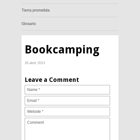
Tierra prometida
Glosario
Bookcamping
26 abril, 2013
Leave a Comment