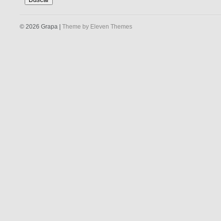
© 2026 Grapa |
Theme by Eleven Themes