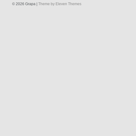
© 2026 Grapa |
Theme by Eleven Themes